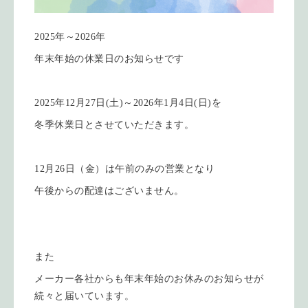
2025年～2026年
年末年始の休業日のお知らせです
2025年12月27日(土)～2026年1月4日(日)を
冬季休業日とさせていただきます。
12月26日（金）は午前のみの営業となり
午後からの配達はございません。
また
メーカー各社からも年末年始のお休みのお知らせが
続々と届いています。