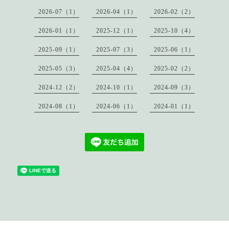
2026-07（1）
2026-04（1）
2026-02（2）
2026-01（1）
2025-12（1）
2025-10（4）
2025-09（1）
2025-07（3）
2025-06（1）
2025-05（3）
2025-04（4）
2025-02（2）
2024-12（2）
2024-10（1）
2024-09（3）
2024-08（1）
2024-06（1）
2024-01（1）