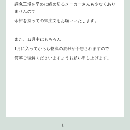
調色工場を早めに締め切るメーカーさんも少なくあり
ませんので
余裕を持っての御注文をお願いいたします。
また、12月中はもちろん
1月に入ってからも物流の混雑が予想されますので
何卒ご理解くださいますようお願い申し上げます。
1