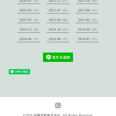
2026-01（1）
2025-12（1）
2025-10（4）
2025-09（1）
2025-07（3）
2025-06（1）
2025-05（3）
2025-04（4）
2025-02（2）
2024-12（2）
2024-10（1）
2024-09（3）
2024-08（1）
2024-06（1）
2024-01（1）
©2026
加藤塗料株式会社
. All Rights Reserved.