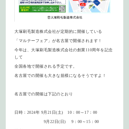
大塚刷毛製造株式会社が定期的に開催している
「マルテーフェア」が名古屋で開催されます！
今年は、大塚刷毛製造株式会社の創業110周年を記念
して
全国各地で開催される予定です。
名古屋での開催も大きな規模になるそうですよ！
名古屋での開催は下記のとおり
日時：2024年 9月21日(土) 10：00～17：00
9月22日(日) 9：00～15：00