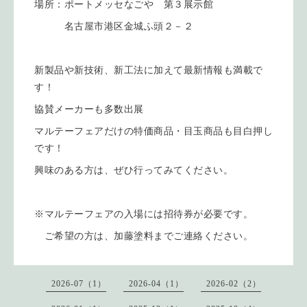
場所：ポートメッセなごや 第３展示館
名古屋市港区金城ふ頭２－２
新製品や新技術、新工法に加えて最新情報も満載で
す！
協賛メーカーも多数出展
マルテーフェアだけの特価商品・目玉商品も目白押し
です！
興味のある方は、ぜひ行ってみてください。
※マルテーフェアの入場には招待券が必要です。
ご希望の方は、加藤塗料までご連絡ください。
2026-07（1）
2026-04（1）
2026-02（2）