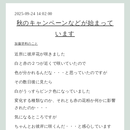
2025-09-24 14:02:00
秋のキャンペーンなどが始まって
います
加藤塗料のこと
近所に彼岸花が咲きました
白と赤の２つが近くで咲いていたので
色が分かれるんだな・・・と思っていたのですが
その数日後に見たら
白がうっすらピンク色になっていました
変化する種類なのか、それとも赤の花粉か何かに影響
されたのか・・・
気になるところですが
ちゃんとお彼岸に咲くんだ・・・と感心しています