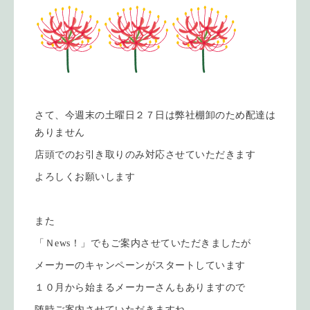
さて、今週末の土曜日２７日は弊社棚卸のため配達は
ありません
店頭でのお引き取りのみ対応させていただきます
よろしくお願いします
また
「Ｎews！」でもご案内させていただきましたが
メーカーのキャンペーンがスタートしています
１０月から始まるメーカーさんもありますので
随時ご案内させていただきますね